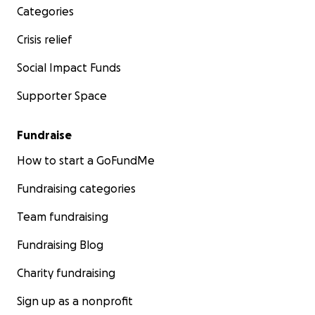
Categories
Crisis relief
Social Impact Funds
Supporter Space
Fundraise
How to start a GoFundMe
Fundraising categories
Team fundraising
Fundraising Blog
Charity fundraising
Sign up as a nonprofit