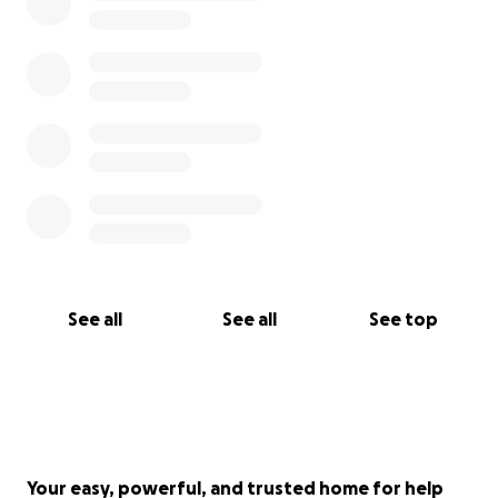
See all
See all
See top
Your easy, powerful, and trusted home for help