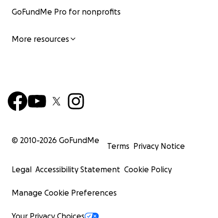
GoFundMe Pro for nonprofits
More resources
© 2010-
2026
GoFundMe
Terms
Privacy Notice
Legal
Accessibility Statement
Cookie Policy
Manage Cookie Preferences
Your Privacy Choices