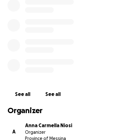
See all
See all
Organizer
Anna Carmella Niosi
A
Organizer
Province of Messina