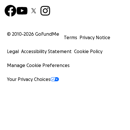
© 2010-
2026
GoFundMe
Terms
Privacy Notice
Legal
Accessibility Statement
Cookie Policy
Manage Cookie Preferences
Your Privacy Choices