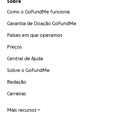
Sobre
Como o GoFundMe funciona
Garantia de Doação GoFundMe
Países em que operamos
Preços
Central de Ajuda
Sobre o GoFundMe
Redação
Carreiras
Mais recursos