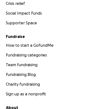
Crisis relief
Social Impact Funds
Supporter Space
Fundraise
How to start a GoFundMe
Fundraising categories
Team fundraising
Fundraising Blog
Charity fundraising
Sign up as a nonprofit
About