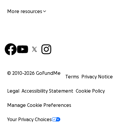
More resources
© 2010-
2026
GoFundMe
Terms
Privacy Notice
Legal
Accessibility Statement
Cookie Policy
Manage Cookie Preferences
Your Privacy Choices