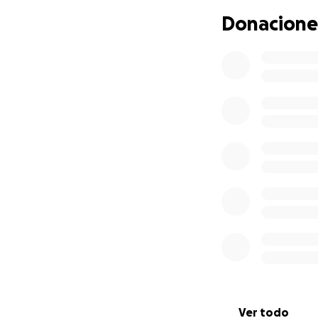
Donacione
Ver todo