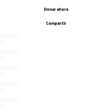
Donar ahora
Compartir