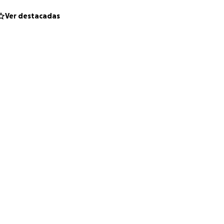
Ver destacadas