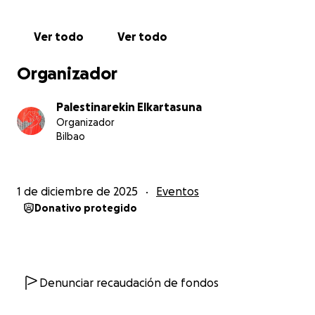
Ver todo
Ver todo
Organizador
Palestinarekin Elkartasuna
Organizador
Bilbao
1 de diciembre de 2025
Eventos
Donativo protegido
Denunciar recaudación de fondos