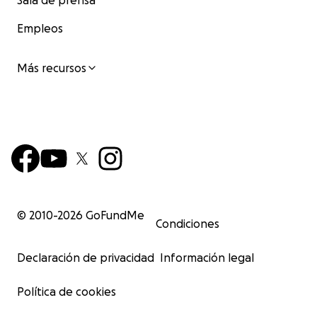
Sala de prensa
Empleos
Más recursos
© 2010-
2026
GoFundMe
Condiciones
Declaración de privacidad
Información legal
Política de cookies