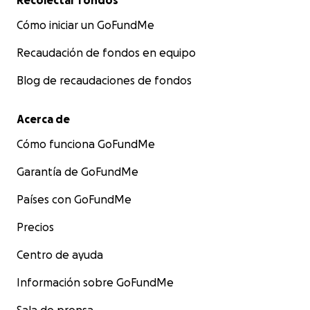
Recolectar fondos
Cómo iniciar un GoFundMe
Recaudación de fondos en equipo
Blog de recaudaciones de fondos
Acerca de
Cómo funciona GoFundMe
Garantía de GoFundMe
Países con GoFundMe
Precios
Centro de ayuda
Información sobre GoFundMe