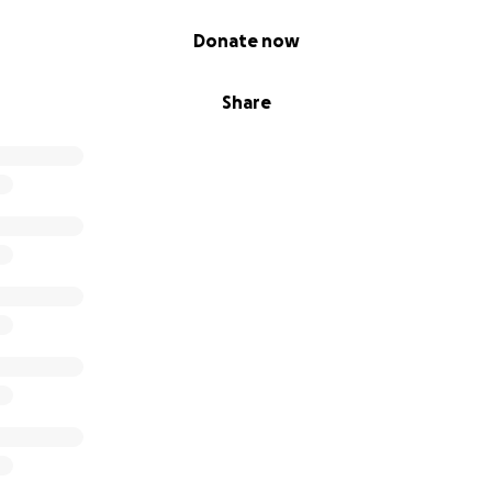
Donate now
Share