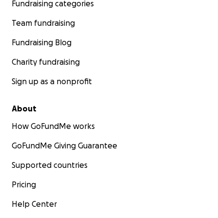
Fundraising categories
Team fundraising
Fundraising Blog
Charity fundraising
Sign up as a nonprofit
About
How GoFundMe works
GoFundMe Giving Guarantee
Supported countries
Pricing
Help Center