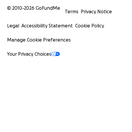
© 2010-
2026
GoFundMe
Terms
Privacy Notice
Legal
Accessibility Statement
Cookie Policy
Manage Cookie Preferences
Your Privacy Choices