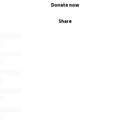
Donate now
Share