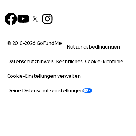
© 2010-
2026
GoFundMe
Nutzungsbedingungen
Datenschutzhinweis
Rechtliches
Cookie-Richtlinie
Cookie-Einstellungen verwalten
Deine Datenschutzeinstellungen