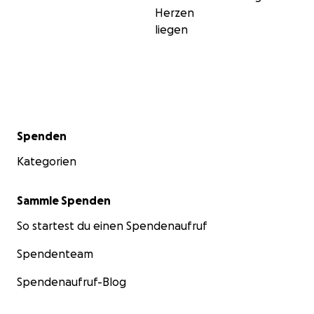
Herzen
liegen
Sekundärmenü
Spenden
Kategorien
Sammle Spenden
So startest du einen Spendenaufruf
Spendenteam
Spendenaufruf-Blog