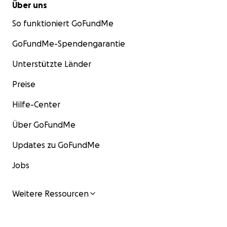
Über uns
So funktioniert GoFundMe
GoFundMe-Spendengarantie
Unterstützte Länder
Preise
Hilfe-Center
Über GoFundMe
Updates zu GoFundMe
Jobs
Weitere Ressourcen