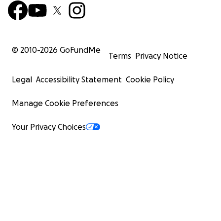
© 2010-
2026
GoFundMe
Terms
Privacy Notice
Legal
Accessibility Statement
Cookie Policy
Manage Cookie Preferences
Your Privacy Choices