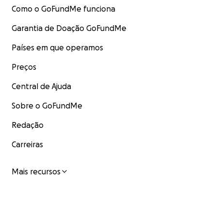
Como o GoFundMe funciona
Garantia de Doação GoFundMe
Países em que operamos
Preços
Central de Ajuda
Sobre o GoFundMe
Redação
Carreiras
Mais recursos