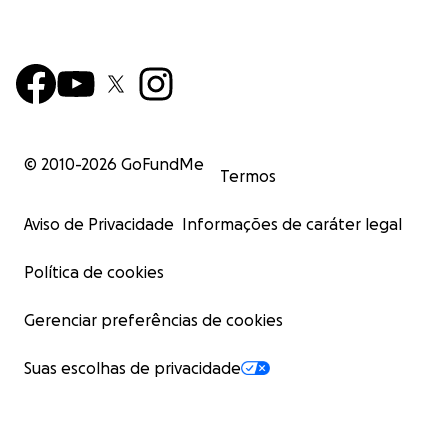
© 2010-
2026
GoFundMe
Termos
Aviso de Privacidade
Informações de caráter legal
Política de cookies
Gerenciar preferências de cookies
Suas escolhas de privacidade