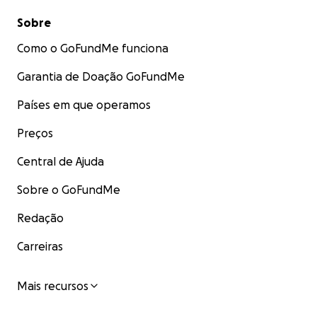
Sobre
Como o GoFundMe funciona
Garantia de Doação GoFundMe
Países em que operamos
Preços
Central de Ajuda
Sobre o GoFundMe
Redação
Carreiras
Mais recursos