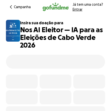
Já tem uma conta?
Campanha
Entrar
Insira sua doação para
Nos AI Eleitor — IA para as
Eleições de Cabo Verde
2026