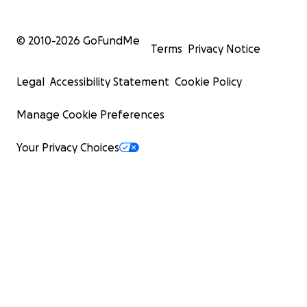
© 2010-
2026
GoFundMe
Terms
Privacy Notice
Legal
Accessibility Statement
Cookie Policy
Manage Cookie Preferences
Your Privacy Choices