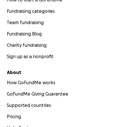
Fundraising categories
Team fundraising
Fundraising Blog
Charity fundraising
Sign up as a nonprofit
About
How GoFundMe works
GoFundMe Giving Guarantee
Supported countries
Pricing