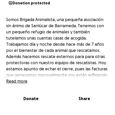
Donation protected
Somos Brigada Animalista, una pequeña asociación
sin ánimo de Sanlúcar de Barrameda. Tenemos con
un pequeño refugio de animales y también
tutelamos unas cuantas casas de acogida.
Trabajamos día y noche desde hace más de 7 años
por el bienestar de cada animal que rescatamos.
Además hacemos rescate externos para para otras
protectoras con nuestro equipo de rescatistas. Hoy
estamos apunto de echar el cierre, pues las facturas
que generamos mensualmente nos están asfixiando.
Read more
Donate
Share