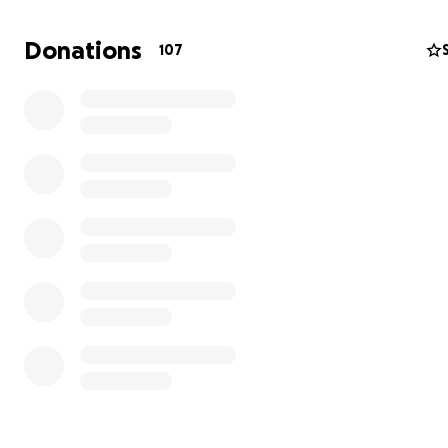
Donations
107