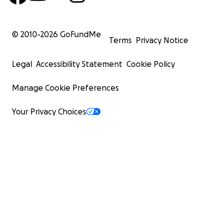
© 2010-
2026
GoFundMe
Terms
Privacy Notice
Legal
Accessibility Statement
Cookie Policy
Manage Cookie Preferences
Your Privacy Choices