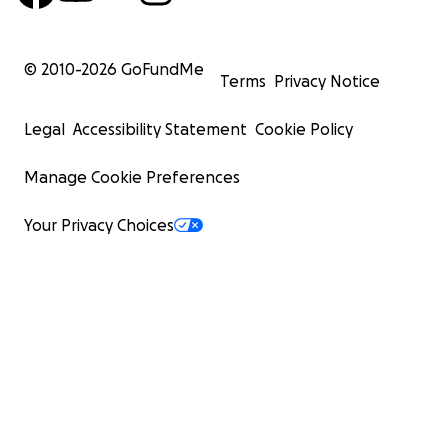
© 2010-
2026
GoFundMe
Terms
Privacy Notice
Legal
Accessibility Statement
Cookie Policy
Manage Cookie Preferences
Your Privacy Choices