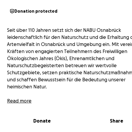
Donation protected
Seit über 110 Jahren setzt sich der NABU Osnabrück
leidenschaftlich für den Naturschutz und die Erhaltung 
Artenvielfalt in Osnabrück und Umgebung ein. Mit vere
Kräften von engagierten Teilnehmern des Freiwilligen
Ökologischen Jahres (Ökis), Ehrenamtlichen und
Naturschutzbegeisterten betreuen wir wertvolle
Schutzgebiete, setzen praktische Naturschutzmaßnah
und schaffen Bewusstsein für die Bedeutung unserer
heimischen Natur.
Read more
Donate
Share