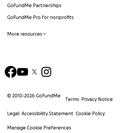
GoFundMe Partnerships
GoFundMe Pro for nonprofits
More resources
© 2010-
2026
GoFundMe
Terms
Privacy Notice
Legal
Accessibility Statement
Cookie Policy
Manage Cookie Preferences