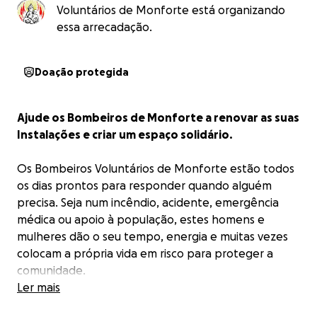
Voluntários de Monforte está organizando
essa arrecadação.
Doação protegida
Ajude os Bombeiros de Monforte a renovar as suas
Instalações e criar um espaço solidário.
Os Bombeiros Voluntários de Monforte estão todos
os dias prontos para responder quando alguém
precisa. Seja num incêndio, acidente, emergência
médica ou apoio à população, estes homens e
mulheres dão o seu tempo, energia e muitas vezes
colocam a própria vida em risco para proteger a
comunidade.
Ler mais
Mas quem cuida de nós também precisa de ajuda.