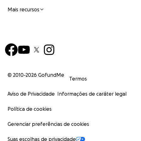
Mais recursos
© 2010-
2026
GoFundMe
Termos
Aviso de Privacidade
Informações de caráter legal
Política de cookies
Gerenciar preferências de cookies
Suas escolhas de privacidade