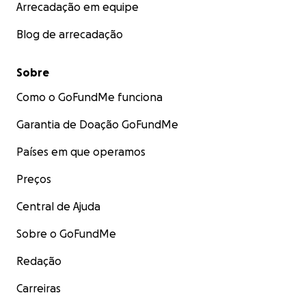
Arrecadação em equipe
Blog de arrecadação
Sobre
Como o GoFundMe funciona
Garantia de Doação GoFundMe
Países em que operamos
Preços
Central de Ajuda
Sobre o GoFundMe
Redação
Carreiras