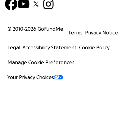
© 2010-
2026
GoFundMe
Terms
Privacy Notice
Legal
Accessibility Statement
Cookie Policy
Manage Cookie Preferences
Your Privacy Choices