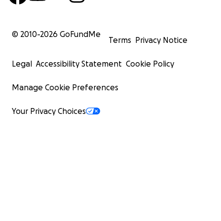
© 2010-
2026
GoFundMe
Terms
Privacy Notice
Legal
Accessibility Statement
Cookie Policy
Manage Cookie Preferences
Your Privacy Choices