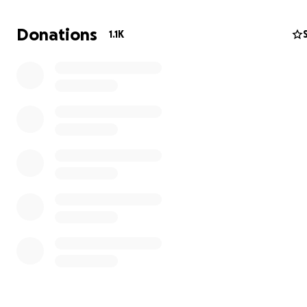
Donations
1.1K