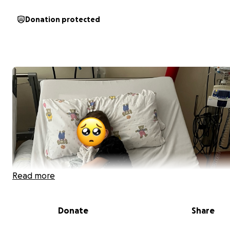
Donation protected
Read more
Donate
Share