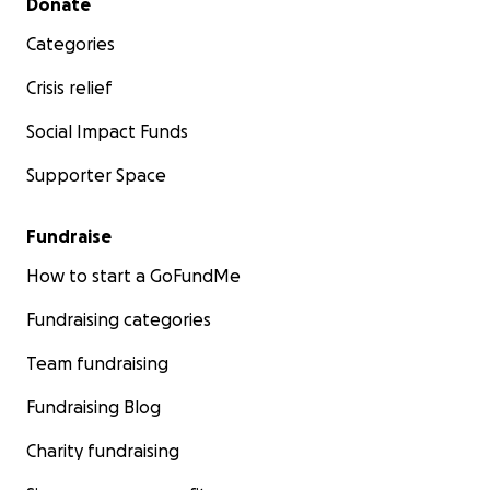
Donate
Categories
Crisis relief
Social Impact Funds
Supporter Space
Fundraise
How to start a GoFundMe
Fundraising categories
Team fundraising
Fundraising Blog
Charity fundraising