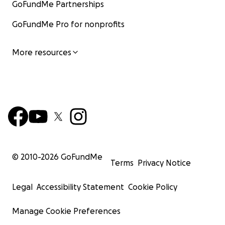
GoFundMe Partnerships
GoFundMe Pro for nonprofits
More resources
© 2010-
2026
GoFundMe
Terms
Privacy Notice
Legal
Accessibility Statement
Cookie Policy
Manage Cookie Preferences