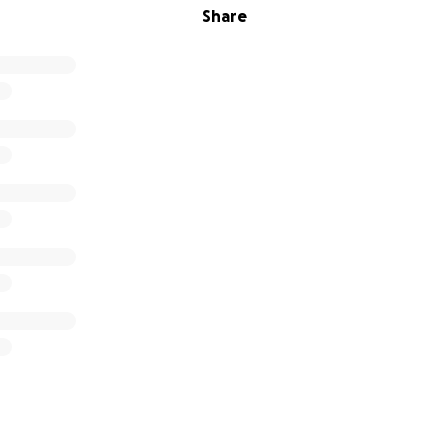
Share