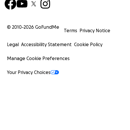
une référence !
© 2010-
2026
GoFundMe
Terms
Privacy Notice
Legal
Accessibility Statement
Cookie Policy
Manage Cookie Preferences
Your Privacy Choices