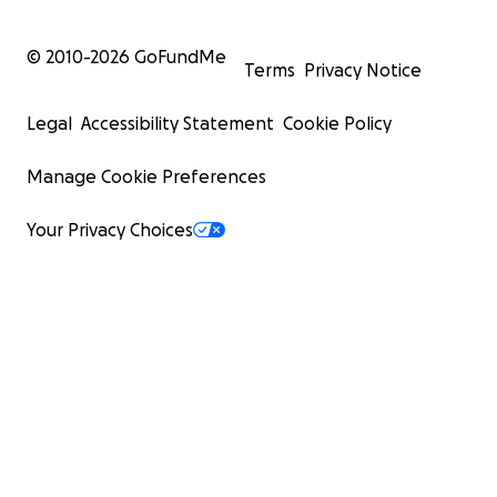
© 2010-
2026
GoFundMe
Terms
Privacy Notice
Legal
Accessibility Statement
Cookie Policy
Manage Cookie Preferences
Your Privacy Choices