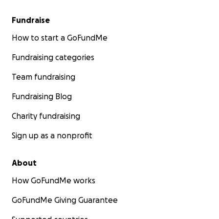
Fundraise
How to start a GoFundMe
Fundraising categories
Team fundraising
Fundraising Blog
Charity fundraising
Sign up as a nonprofit
About
How GoFundMe works
GoFundMe Giving Guarantee