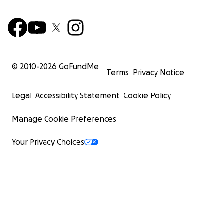
© 2010-
2026
GoFundMe
Terms
Privacy Notice
Legal
Accessibility Statement
Cookie Policy
Manage Cookie Preferences
Your Privacy Choices