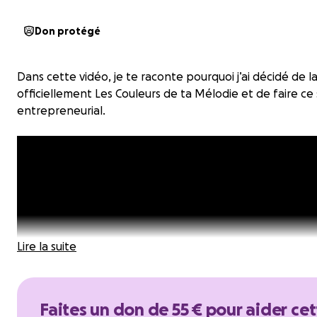
Don protégé
Dans cette vidéo, je te raconte pourquoi j’ai décidé de l
officiellement Les Couleurs de ta Mélodie et de faire ce
entrepreneurial.
Lire la suite
Faites un don de 55 € pour aider ce