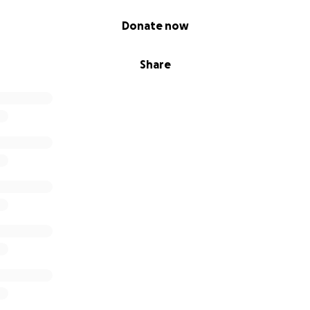
Donate now
Share