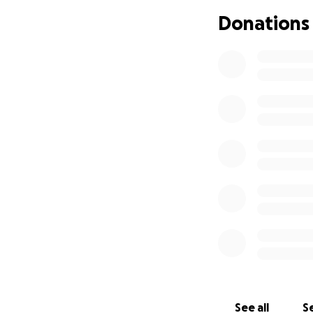
Donations
See all
Se