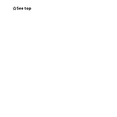
See top