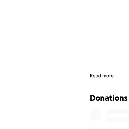
Read more
Donations