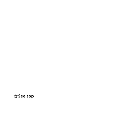
See top