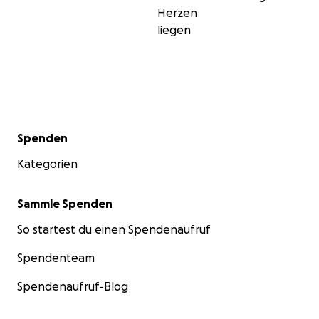
Herzen
liegen
Sekundärmenü
Spenden
Kategorien
Sammle Spenden
So startest du einen Spendenaufruf
Spendenteam
Spendenaufruf-Blog