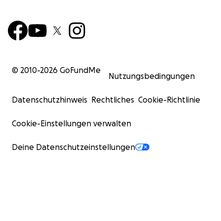
© 2010-
2026
GoFundMe
Nutzungsbedingungen
Datenschutzhinweis
Rechtliches
Cookie-Richtlinie
Cookie-Einstellungen verwalten
Deine Datenschutzeinstellungen