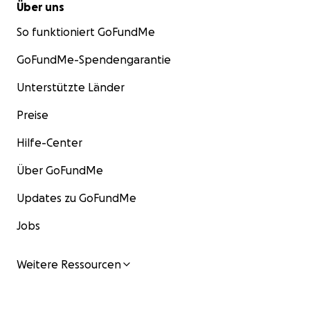
Über uns
So funktioniert GoFundMe
GoFundMe-Spendengarantie
Unterstützte Länder
Preise
Hilfe-Center
Über GoFundMe
Updates zu GoFundMe
Jobs
Weitere Ressourcen