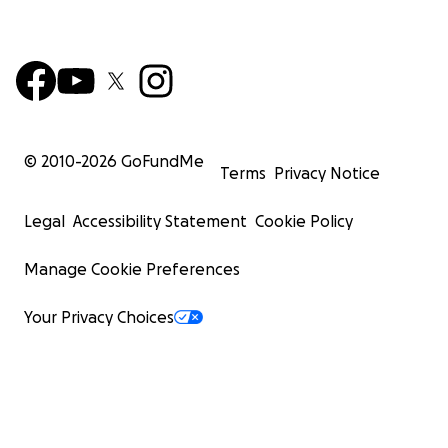
© 2010-
2026
GoFundMe
Terms
Privacy Notice
Legal
Accessibility Statement
Cookie Policy
Manage Cookie Preferences
Your Privacy Choices