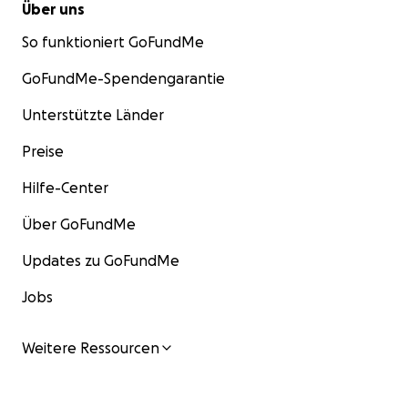
Über uns
So funktioniert GoFundMe
GoFundMe-Spendengarantie
Unterstützte Länder
Preise
Hilfe-Center
Über GoFundMe
Updates zu GoFundMe
Jobs
Weitere Ressourcen