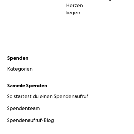
Herzen
liegen
Sekundärmenü
Spenden
Kategorien
Sammle Spenden
So startest du einen Spendenaufruf
Spendenteam
Spendenaufruf-Blog