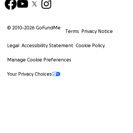
© 2010-
2026
GoFundMe
Terms
Privacy Notice
Legal
Accessibility Statement
Cookie Policy
Manage Cookie Preferences
Your Privacy Choices