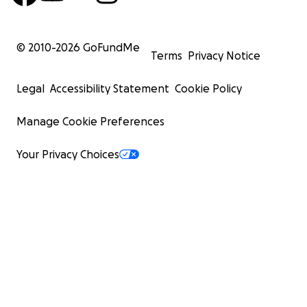
© 2010-
2026
GoFundMe
Terms
Privacy Notice
Legal
Accessibility Statement
Cookie Policy
Manage Cookie Preferences
Your Privacy Choices