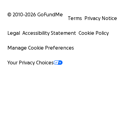
© 2010-
2026
GoFundMe
Terms
Privacy Notice
Legal
Accessibility Statement
Cookie Policy
Manage Cookie Preferences
Your Privacy Choices