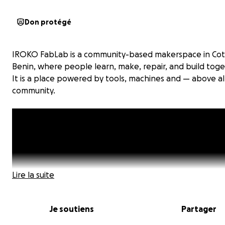
Don protégé
IROKO FabLab is a community-based makerspace in Co
Benin, where people learn, make, repair, and build toge
It is a place powered by tools, machines and — above al
community.
Lire la suite
Je soutiens
Partager