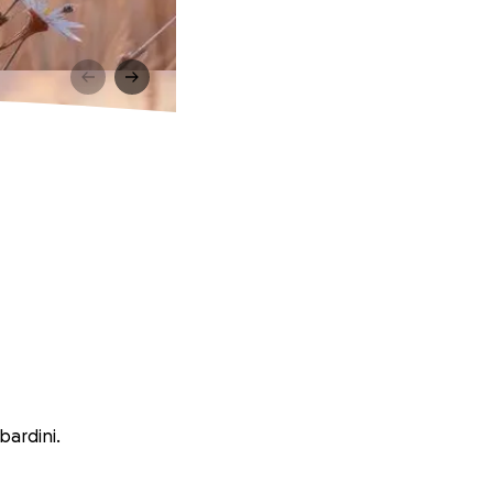
bardini.