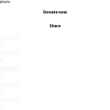
ations
Donate now
Share