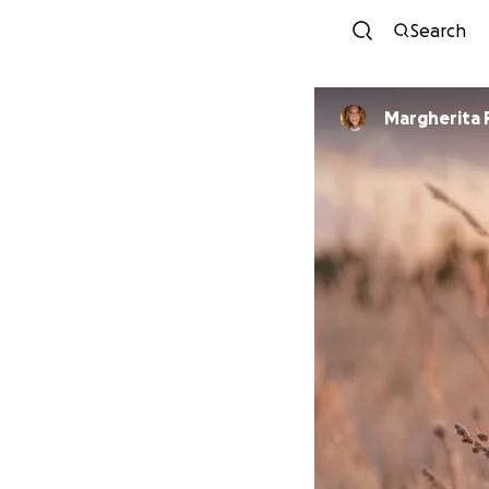
Search
Margherita 