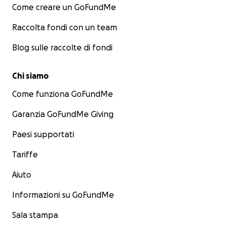
Come creare un GoFundMe
Raccolta fondi con un team
Blog sulle raccolte di fondi
Chi siamo
Come funziona GoFundMe
Garanzia GoFundMe Giving
Paesi supportati
Tariffe
Aiuto
Informazioni su GoFundMe
Sala stampa