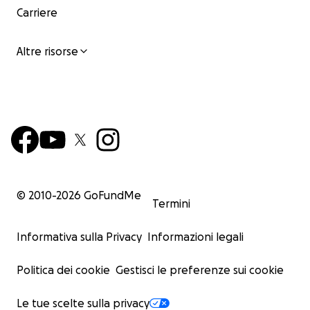
Carriere
Altre risorse
© 2010-
2026
GoFundMe
Termini
Informativa sulla Privacy
Informazioni legali
Politica dei cookie
Gestisci le preferenze sui cookie
Le tue scelte sulla privacy