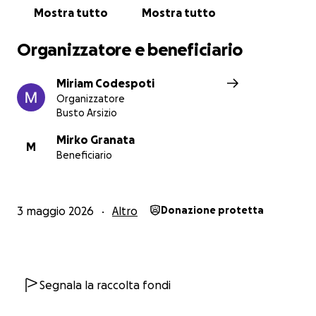
Mostra tutto
Mostra tutto
Organizzatore e beneficiario
Miriam Codespoti
Organizzatore
Busto Arsizio
Mirko Granata
M
Beneficiario
3 maggio 2026
Altro
Donazione protetta
Segnala la raccolta fondi