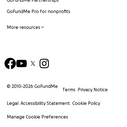
GoFundMe Partnerships
GoFundMe Pro for nonprofits
More resources
© 2010-
2026
GoFundMe
Terms
Privacy Notice
Legal
Accessibility Statement
Cookie Policy
Manage Cookie Preferences