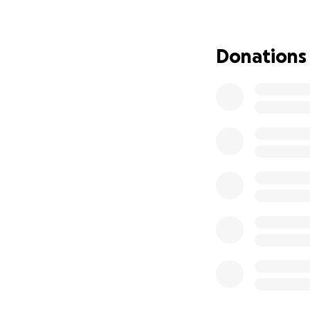
Donations