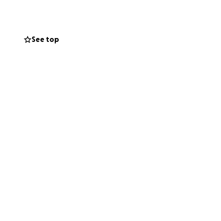
See top