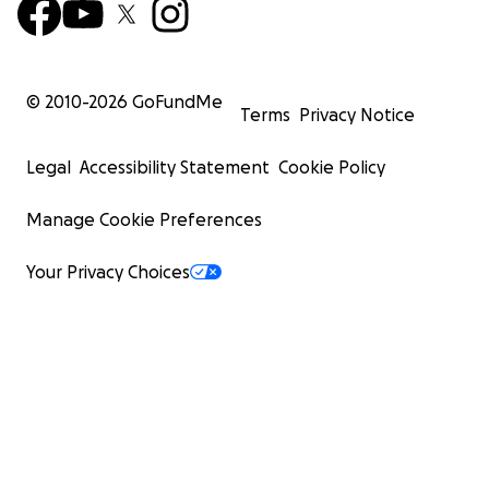
© 2010-
2026
GoFundMe
Terms
Privacy Notice
Legal
Accessibility Statement
Cookie Policy
Manage Cookie Preferences
Your Privacy Choices