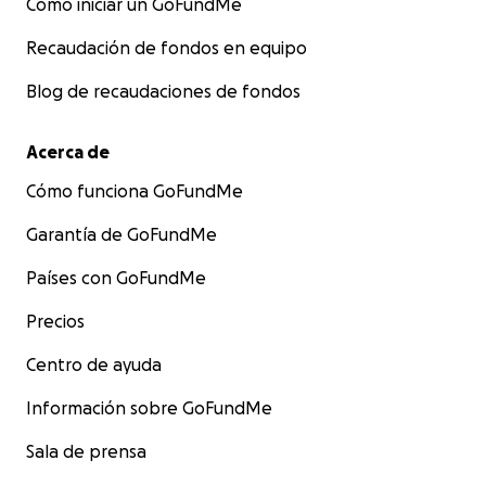
Cómo iniciar un GoFundMe
Recaudación de fondos en equipo
Blog de recaudaciones de fondos
Acerca de
Cómo funciona GoFundMe
Garantía de GoFundMe
Países con GoFundMe
Precios
Centro de ayuda
Información sobre GoFundMe
Sala de prensa