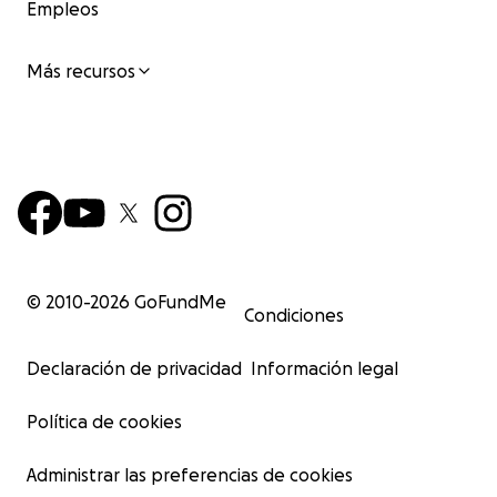
Empleos
Más recursos
© 2010-
2026
GoFundMe
Condiciones
Declaración de privacidad
Información legal
Política de cookies
Administrar las preferencias de cookies