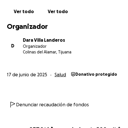
Ver todo
Ver todo
Organizador
Dara Villa Landeros
D
Organizador
Colinas del Alamar, Tijuana
17 de junio de 2025
Salud
Donativo protegido
Denunciar recaudación de fondos