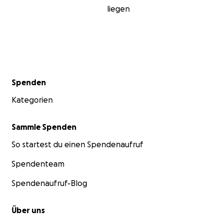
liegen
Sekundärmenü
Spenden
Kategorien
Sammle Spenden
So startest du einen Spendenaufruf
Spendenteam
Spendenaufruf-Blog
Über uns