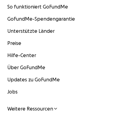
So funktioniert GoFundMe
GoFundMe-Spendengarantie
Unterstützte Länder
Preise
Hilfe-Center
Über GoFundMe
Updates zu GoFundMe
Jobs
Weitere Ressourcen