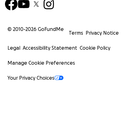
© 2010-
2026
GoFundMe
Terms
Privacy Notice
Legal
Accessibility Statement
Cookie Policy
Manage Cookie Preferences
Your Privacy Choices