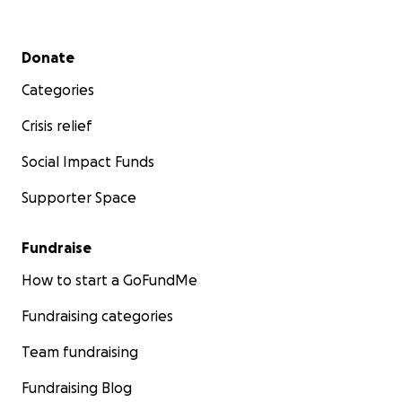
Secondary menu
Donate
Categories
Crisis relief
Social Impact Funds
Supporter Space
Fundraise
How to start a GoFundMe
Fundraising categories
Team fundraising
Fundraising Blog