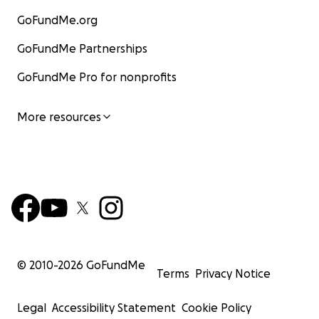
GoFundMe.org
GoFundMe Partnerships
GoFundMe Pro for nonprofits
More resources
© 2010-
2026
GoFundMe
Terms
Privacy Notice
Legal
Accessibility Statement
Cookie Policy