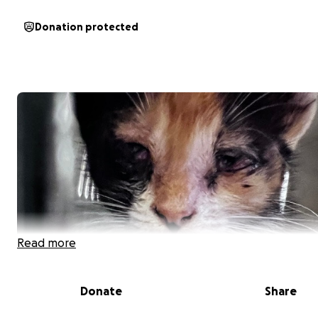
Donation protected
Read more
Donate
Share
DE: