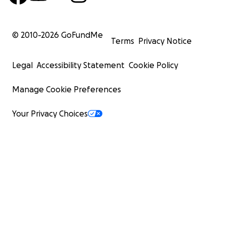
© 2010-
2026
GoFundMe
Terms
Privacy Notice
Legal
Accessibility Statement
Cookie Policy
Manage Cookie Preferences
Your Privacy Choices