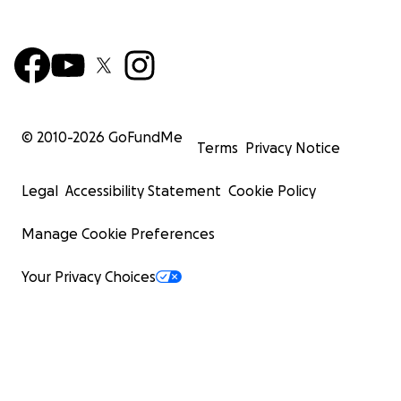
© 2010-
2026
GoFundMe
Terms
Privacy Notice
Legal
Accessibility Statement
Cookie Policy
Manage Cookie Preferences
Your Privacy Choices