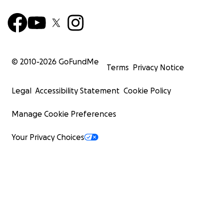
© 2010-
2026
GoFundMe
Terms
Privacy Notice
Legal
Accessibility Statement
Cookie Policy
Manage Cookie Preferences
Your Privacy Choices