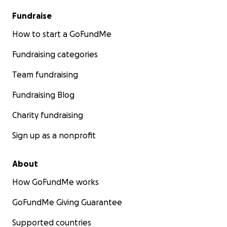
Fundraise
How to start a GoFundMe
Fundraising categories
Team fundraising
Fundraising Blog
Charity fundraising
Sign up as a nonprofit
About
How GoFundMe works
GoFundMe Giving Guarantee
Supported countries