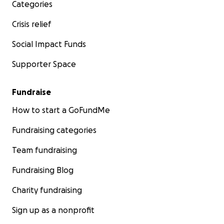
Categories
Crisis relief
Social Impact Funds
Supporter Space
Fundraise
How to start a GoFundMe
Fundraising categories
Team fundraising
Fundraising Blog
Charity fundraising
Sign up as a nonprofit