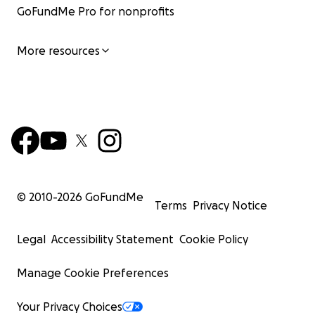
GoFundMe Pro for nonprofits
More resources
© 2010-
2026
GoFundMe
Terms
Privacy Notice
Legal
Accessibility Statement
Cookie Policy
Manage Cookie Preferences
Your Privacy Choices