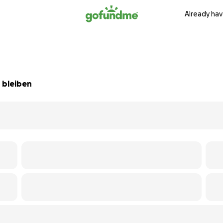
Already hav
 bleiben